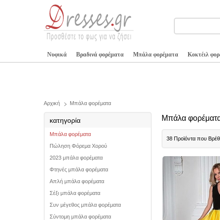
Νυφικά
Βραδινά φορέματα
Μπάλα φορέματα
Κοκτέιλ φο
Αρχική
Μπάλα φορέματα
Μπάλα φορέματα
κατηγορία
Μπάλα φορέματα
38 Προϊόντα που Βρέ
Πώληση Φόρεμα Χορού
2023 μπάλα φορέματα
Φτηνές μπάλα φορέματα
Απλή μπάλα φορέματα
Σέξι μπάλα φορέματα
Συν μέγεθος μπάλα φορέματα
Σύντομη μπάλα φορέματα