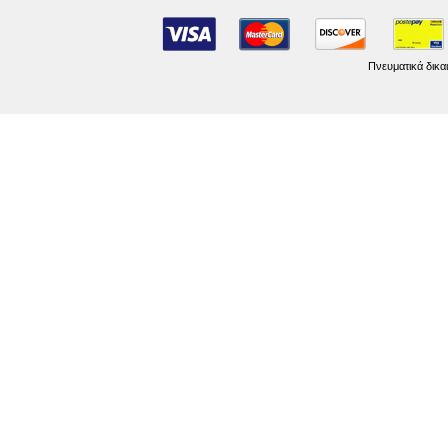
Πνευματικά δικα