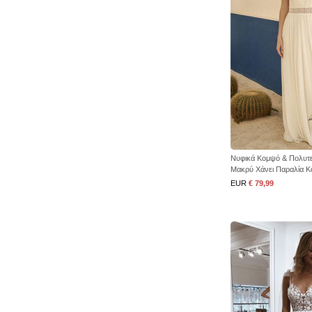
Νυφικά Κομψό & Πολυτε
Μακρύ Χάνει Παραλία Κ
EUR
€ 79,99