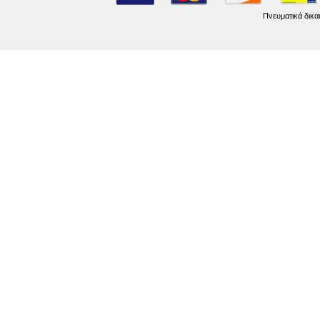
Πνευματικά δικα