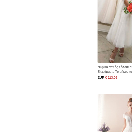
Νυφικά απλός Σέσουλα 
Επιράμματα Το μήκος τσ
EUR
€ 113,09