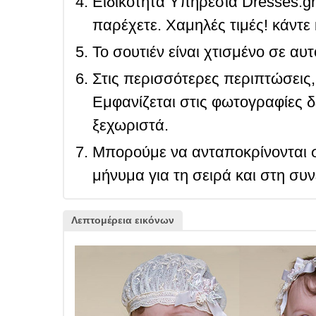
Ειδικότητα Υπηρεσία Dresses.g
παρέχετε. Χαμηλές τιμές! κάντε 
Το σουτιέν είναι χτισμένο σε αυ
Στις περισσότερες περιπτώσεις, 
Εμφανίζεται στις φωτογραφίες δ
ξεχωριστά.
Μπορούμε να ανταποκρίνονται σ
μήνυμα για τη σειρά και στη συ
Λεπτομέρεια εικόνων