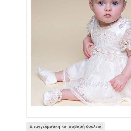
Επαγγελματική και σοβαρή δουλειά