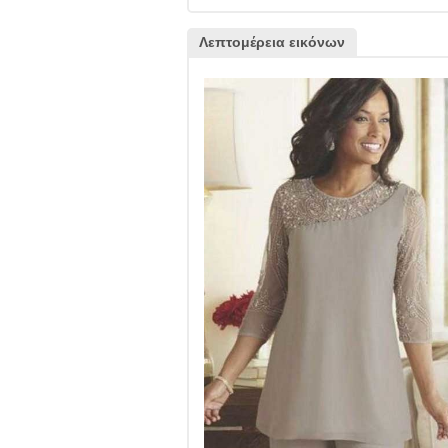
Λεπτομέρεια εικόνων