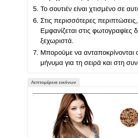
Το σουτιέν είναι χτισμένο σε αυ
Στις περισσότερες περιπτώσεις, 
Εμφανίζεται στις φωτογραφίες δ
ξεχωριστά.
Μπορούμε να ανταποκρίνονται σ
μήνυμα για τη σειρά και στη συ
Λεπτομέρεια εικόνων