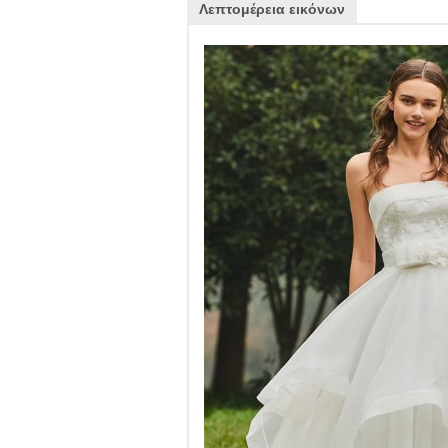
Λεπτομέρεια εικόνων