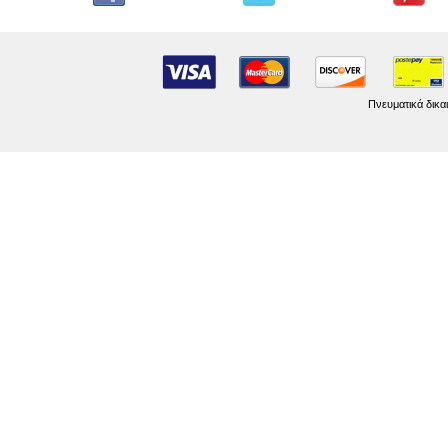
Πνευματικά δικα