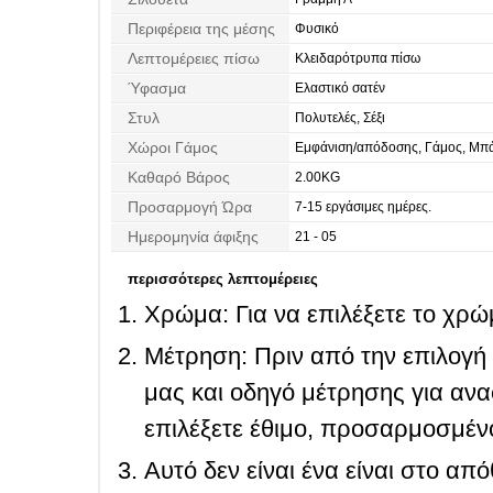
Περιφέρεια της μέσης
Φυσικό
Λεπτομέρειες πίσω
Κλειδαρότρυπα πίσω
Ύφασμα
Ελαστικό σατέν
Στυλ
Πολυτελές, Σέξι
Χώροι Γάμος
Εμφάνιση/απόδοσης, Γάμος, Μπ
Καθαρό Βάρος
2.00KG
Προσαρμογή Ώρα
7-15 εργάσιμες ημέρες.
Ημερομηνία άφιξης
21 - 05
περισσότερες λεπτομέρειες
Χρώμα: Για να επιλέξετε το χρώμ
Μέτρηση: Πριν από την επιλογή
μας και οδηγό μέτρησης για ανα
επιλέξετε έθιμο, προσαρμοσμένο
Αυτό δεν είναι ένα είναι στο απ