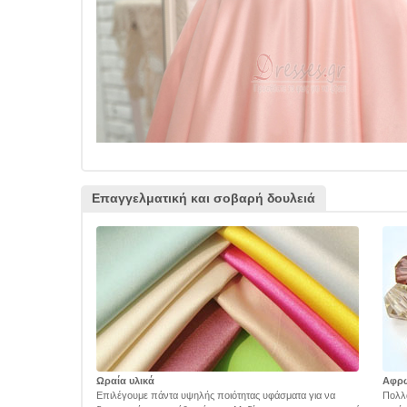
Επαγγελματική και σοβαρή δουλειά
Ωραία υλικά
Αφρ
Επιλέγουμε πάντα υψηλής ποιότητας υφάσματα για να
Πολλά