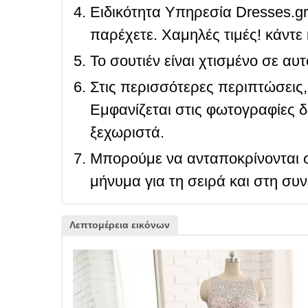
Ειδικότητα Υπηρεσία Dresses.g
παρέχετε. Χαμηλές τιμές! κάντε 
Το σουτιέν είναι χτισμένο σε αυ
Στις περισσότερες περιπτώσεις, 
Εμφανίζεται στις φωτογραφίες δ
ξεχωριστά.
Μπορούμε να ανταποκρίνονται σ
μήνυμα για τη σειρά και στη συ
Λεπτομέρεια εικόνων