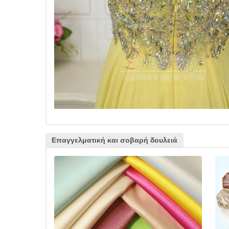
Επαγγελματική και σοβαρή δουλειά