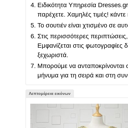
Ειδικότητα Υπηρεσία Dresses.g
παρέχετε. Χαμηλές τιμές! κάντε 
Το σουτιέν είναι χτισμένο σε αυ
Στις περισσότερες περιπτώσεις, 
Εμφανίζεται στις φωτογραφίες δ
ξεχωριστά.
Μπορούμε να ανταποκρίνονται σ
μήνυμα για τη σειρά και στη συ
Λεπτομέρεια εικόνων