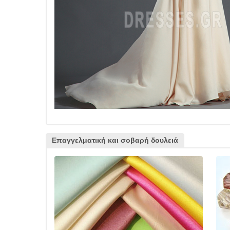
Επαγγελματική και σοβαρή δουλειά