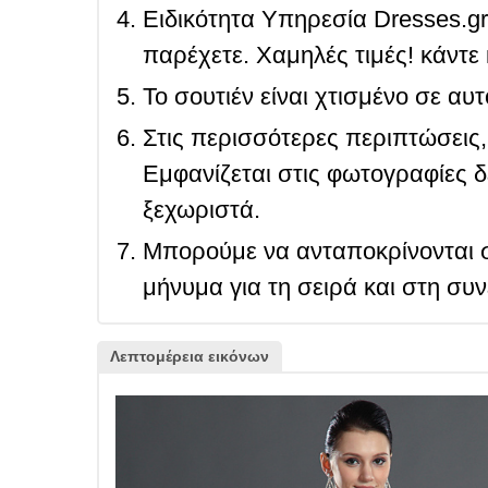
Ειδικότητα Υπηρεσία Dresses.g
παρέχετε. Χαμηλές τιμές! κάντε 
Το σουτιέν είναι χτισμένο σε αυ
Στις περισσότερες περιπτώσεις, 
Εμφανίζεται στις φωτογραφίες δ
ξεχωριστά.
Μπορούμε να ανταποκρίνονται σ
μήνυμα για τη σειρά και στη συ
Λεπτομέρεια εικόνων