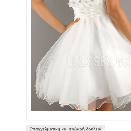
Επαγγελματική και σοβαρή δουλειά