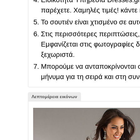
παρέχετε. Χαμηλές τιμές! κάντε 
Το σουτιέν είναι χτισμένο σε αυ
Στις περισσότερες περιπτώσεις, 
Εμφανίζεται στις φωτογραφίες δ
ξεχωριστά.
Μπορούμε να ανταποκρίνονται σ
μήνυμα για τη σειρά και στη συ
Λεπτομέρεια εικόνων