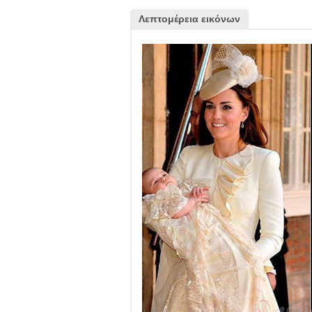
Λεπτομέρεια εικόνων