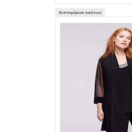
Λεπτομέρεια εικόνων