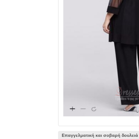
Επαγγελματική και σοβαρή δουλειά