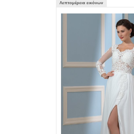
Λεπτομέρεια εικόνων