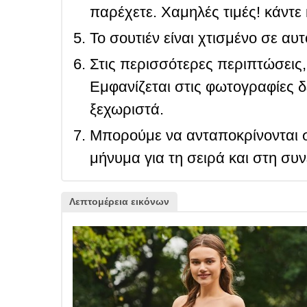
παρέχετε. Χαμηλές τιμές! κάντε 
Το σουτιέν είναι χτισμένο σε αυ
Στις περισσότερες περιπτώσεις, 
Εμφανίζεται στις φωτογραφίες δ
ξεχωριστά.
Μπορούμε να ανταποκρίνονται σ
μήνυμα για τη σειρά και στη συ
Λεπτομέρεια εικόνων