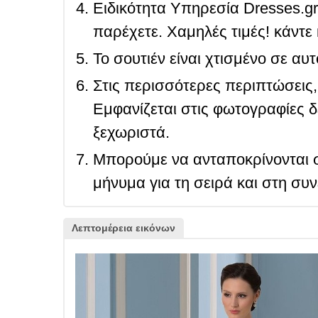
Ειδικότητα Υπηρεσία Dresses.g
παρέχετε. Χαμηλές τιμές! κάντε 
Το σουτιέν είναι χτισμένο σε αυ
Στις περισσότερες περιπτώσεις, 
Εμφανίζεται στις φωτογραφίες δ
ξεχωριστά.
Μπορούμε να ανταποκρίνονται σ
μήνυμα για τη σειρά και στη συ
Λεπτομέρεια εικόνων