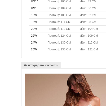
US14
Προτομή: 100 CM
Μέση: 83 CM
US16
Προτομή: 104 CM
Μέση: 86 CM
16W
Προτομή: 109 CM
Μέση: 92 CM
18W
Προτομή: 114 CM
Μέση: 98 CM
20W
Προτομή: 119 CM
Μέση: 104 CM
22W
Προτομή: 124 CM
Μέση: 109 CM
24W
Προτομή: 130 CM
Μέση: 115 CM
26W
Προτομή: 135 CM
Μέση: 121 CM
Λεπτομέρεια εικόνων