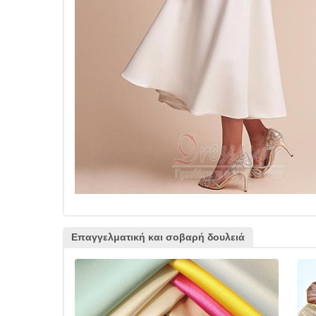
Επαγγελματική και σοβαρή δουλειά