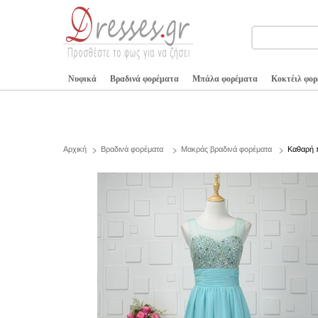
Νυφικά
Βραδινά φορέματα
Μπάλα φορέματα
Κοκτέιλ φο
Αρχική
Βραδινά φορέματα
Μακράς βραδινά φορέματα
Καθαρή 