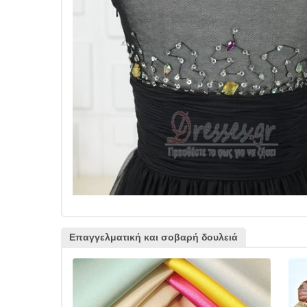
Επαγγελματική και σοβαρή δουλειά