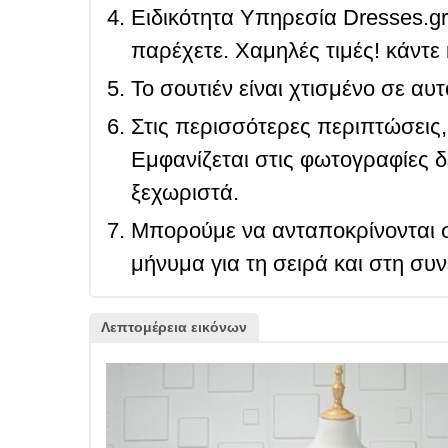
Ειδικότητα Υπηρεσία Dresses.g
παρέχετε. Χαμηλές τιμές! κάντε 
Το σουτιέν είναι χτισμένο σε αυ
Στις περισσότερες περιπτώσεις, 
Εμφανίζεται στις φωτογραφίες δ
ξεχωριστά.
Μπορούμε να ανταποκρίνονται σ
μήνυμα για τη σειρά και στη συ
Λεπτομέρεια εικόνων