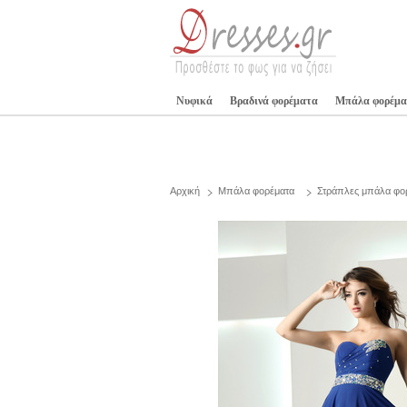
Νυφικά
Βραδινά φορέματα
Μπάλα φορέμα
Αρχική
Μπάλα φορέματα
Στράπλες μπάλα φο