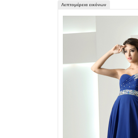
Λεπτομέρεια εικόνων